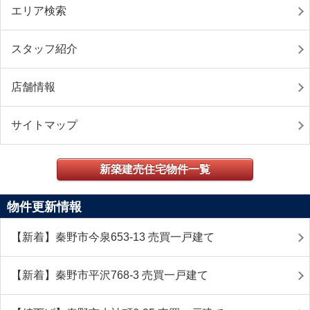
エリア検索
スタッフ紹介
店舗情報
サイトマップ
新築建売住宅物件一覧
物件更新情報
【新着】秦野市今泉653-13 売買一戸建て
【新着】秦野市平沢768-3 売買一戸建て