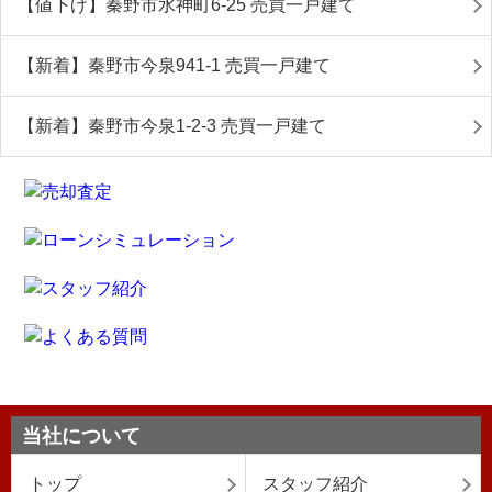
【値下げ】秦野市水神町6-25 売買一戸建て
【新着】秦野市今泉941-1 売買一戸建て
【新着】秦野市今泉1-2-3 売買一戸建て
当社について
トップ
スタッフ紹介