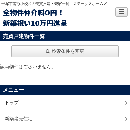
平塚市南原小校区の売買戸建・売家一覧｜ステータスホームズ
全物件仲介料O円！
新築祝い10万円進呈
売買戸建物件一覧
検索条件を変更
該当物件はございません。
メニュー
トップ
新築建売住宅